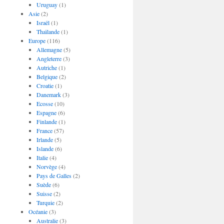
Uruguay
(1)
Asie
(2)
Israël
(1)
Thaïlande
(1)
Europe
(116)
Allemagne
(5)
Angleterre
(3)
Autriche
(1)
Belgique
(2)
Croatie
(1)
Danemark
(3)
Ecosse
(10)
Espagne
(6)
Finlande
(1)
France
(57)
Irlande
(5)
Islande
(6)
Italie
(4)
Norvège
(4)
Pays de Galles
(2)
Suède
(6)
Suisse
(2)
Turquie
(2)
Océanie
(3)
Australie
(3)