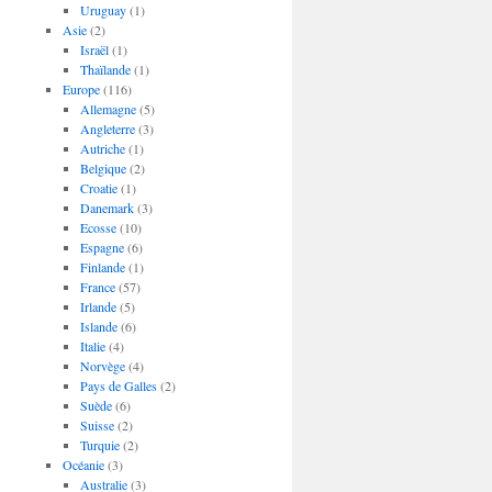
Uruguay
(1)
Asie
(2)
Israël
(1)
Thaïlande
(1)
Europe
(116)
Allemagne
(5)
Angleterre
(3)
Autriche
(1)
Belgique
(2)
Croatie
(1)
Danemark
(3)
Ecosse
(10)
Espagne
(6)
Finlande
(1)
France
(57)
Irlande
(5)
Islande
(6)
Italie
(4)
Norvège
(4)
Pays de Galles
(2)
Suède
(6)
Suisse
(2)
Turquie
(2)
Océanie
(3)
Australie
(3)