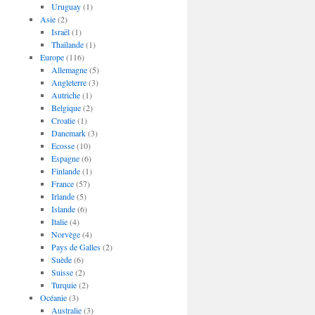
Uruguay
(1)
Asie
(2)
Israël
(1)
Thaïlande
(1)
Europe
(116)
Allemagne
(5)
Angleterre
(3)
Autriche
(1)
Belgique
(2)
Croatie
(1)
Danemark
(3)
Ecosse
(10)
Espagne
(6)
Finlande
(1)
France
(57)
Irlande
(5)
Islande
(6)
Italie
(4)
Norvège
(4)
Pays de Galles
(2)
Suède
(6)
Suisse
(2)
Turquie
(2)
Océanie
(3)
Australie
(3)