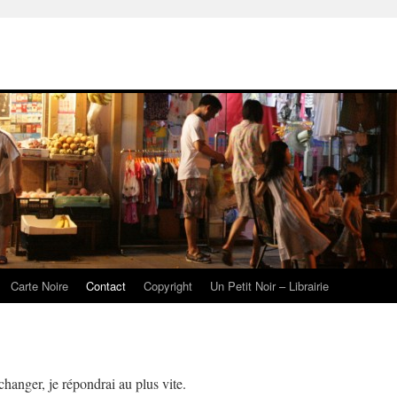
Carte Noire
Contact
Copyright
Un Petit Noir – Librairie
hanger, je répondrai au plus vite.