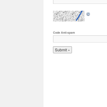
Code Anti-spam