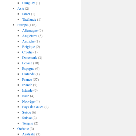
Uruguay
(1)
Asie
(2)
Israël
(1)
Thaïlande
(1)
Europe
(116)
Allemagne
(5)
Angleterre
(3)
Autriche
(1)
Belgique
(2)
Croatie
(1)
Danemark
(3)
Ecosse
(10)
Espagne
(6)
Finlande
(1)
France
(57)
Irlande
(5)
Islande
(6)
Italie
(4)
Norvège
(4)
Pays de Galles
(2)
Suède
(6)
Suisse
(2)
Turquie
(2)
Océanie
(3)
Australie
(3)