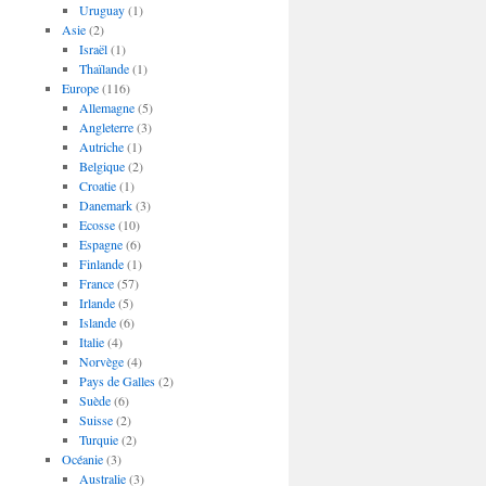
Uruguay
(1)
Asie
(2)
Israël
(1)
Thaïlande
(1)
Europe
(116)
Allemagne
(5)
Angleterre
(3)
Autriche
(1)
Belgique
(2)
Croatie
(1)
Danemark
(3)
Ecosse
(10)
Espagne
(6)
Finlande
(1)
France
(57)
Irlande
(5)
Islande
(6)
Italie
(4)
Norvège
(4)
Pays de Galles
(2)
Suède
(6)
Suisse
(2)
Turquie
(2)
Océanie
(3)
Australie
(3)