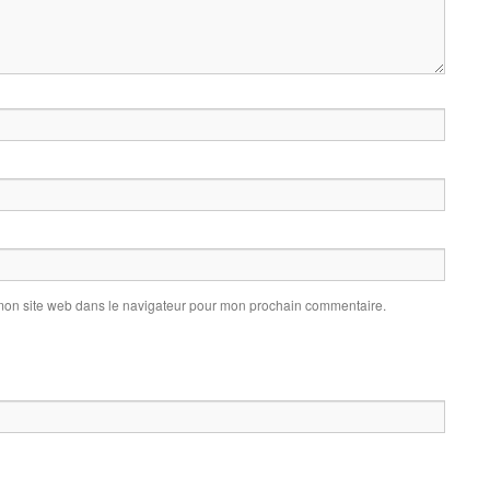
mon site web dans le navigateur pour mon prochain commentaire.