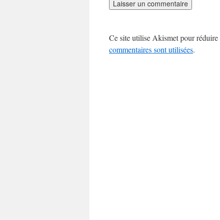
Ce site utilise Akismet pour réduire 
commentaires sont utilisées
.