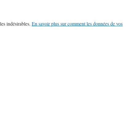
les indésirables.
En savoir plus sur comment les données de vos