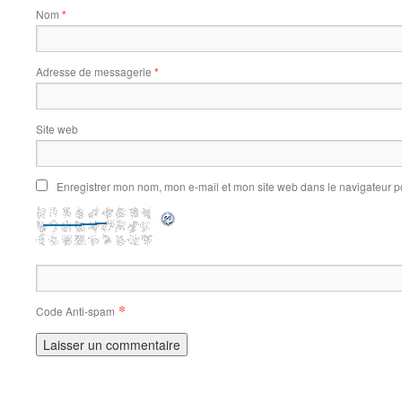
Nom
*
Adresse de messagerie
*
Site web
Enregistrer mon nom, mon e-mail et mon site web dans le navigateur 
*
Code Anti-spam