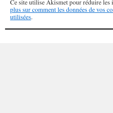
Ce site utilise Akismet pour réduire les 
plus sur comment les données de vos c
utilisées
.