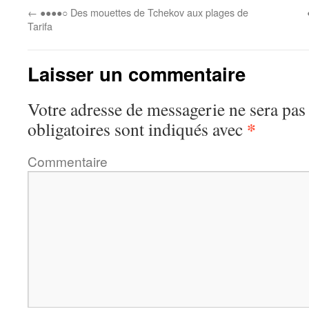
←
●●●●○ Des mouettes de Tchekov aux plages de
Tarifa
Laisser un commentaire
Votre adresse de messagerie ne sera pas
*
obligatoires sont indiqués avec
Commentaire