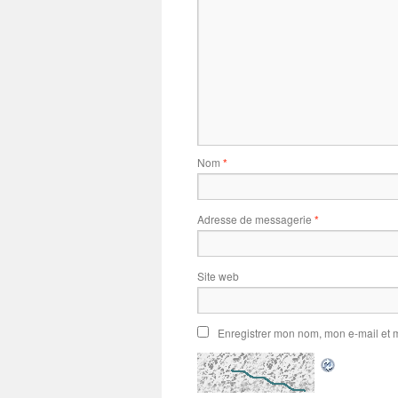
Nom
*
Adresse de messagerie
*
Site web
Enregistrer mon nom, mon e-mail et 