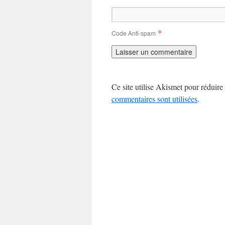
*
Code Anti-spam
Ce site utilise Akismet pour réduire 
commentaires sont utilisées
.