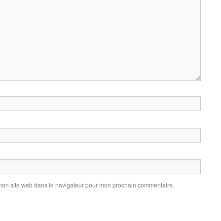
mon site web dans le navigateur pour mon prochain commentaire.