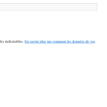
les indésirables.
En savoir plus sur comment les données de vos