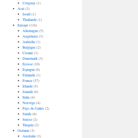
Uruguay
(1)
Asie
(2)
Israël
(1)
Thaïlande
(1)
Europe
(116)
Allemagne
(5)
Angleterre
(3)
Autriche
(1)
Belgique
(2)
Croatie
(1)
Danemark
(3)
Ecosse
(10)
Espagne
(6)
Finlande
(1)
France
(57)
Irlande
(5)
Islande
(6)
Italie
(4)
Norvège
(4)
Pays de Galles
(2)
Suède
(6)
Suisse
(2)
Turquie
(2)
Océanie
(3)
Australie
(3)