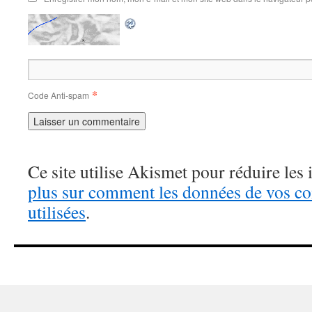
*
Code Anti-spam
Ce site utilise Akismet pour réduire les 
plus sur comment les données de vos c
utilisées
.