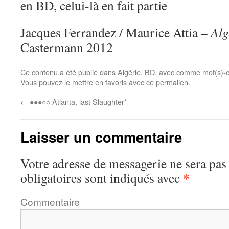
en BD, celui-là en fait partie
Jacques Ferrandez / Maurice Attia
– Alg
Castermann 2012
Ce contenu a été publié dans
Algérie
,
BD
, avec comme mot(s)-c
Vous pouvez le mettre en favoris avec
ce permalien
.
←
●●●○○ Atlanta, last Slaughter*
Laisser un commentaire
Votre adresse de messagerie ne sera pas
*
obligatoires sont indiqués avec
Commentaire