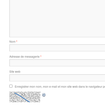
Nom
*
Adresse de messagerie
*
Site web
Enregistrer mon nom, mon e-mail et mon site web dans le navigateur 