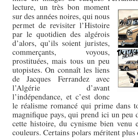
lecture,
un très bon moment
sur des années noires, qui nous
permet de revisiter l’Histoire
par le quotidien des algérois
d’alors, qu’ils soient juristes,
commerçants, voyous,
prostituées, mais tous un peu
utopistes. On connaît les liens
de Jacques Ferrandez avec
l’Algérie d’avant
l’indépendance, et c’est donc
le réalisme romancé qui prime dans t
magnifique pays, qui prend ici un peu 
cette histoire, du cynisme bien venu e
couleurs. Certains polars méritent plus