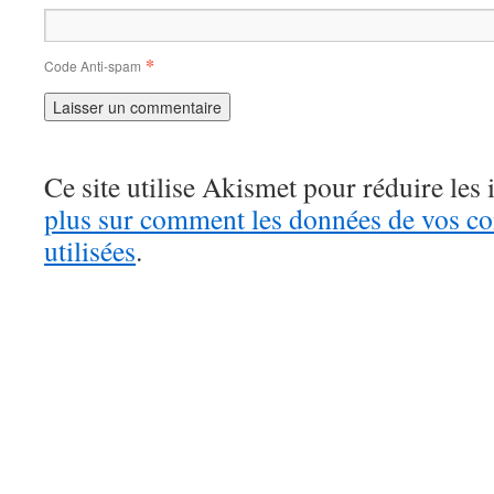
*
Code Anti-spam
Ce site utilise Akismet pour réduire les 
plus sur comment les données de vos c
utilisées
.