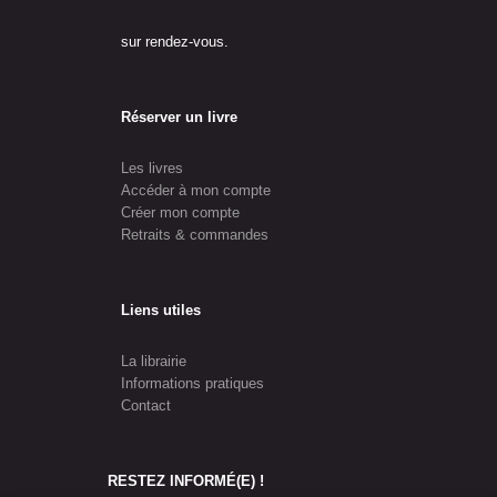
sur rendez-vous.
Réserver un livre
Les livres
Accéder à mon compte
Créer mon compte
Retraits & commandes
Liens utiles
La librairie
Informations pratiques
Contact
RESTEZ INFORMÉ(E) !