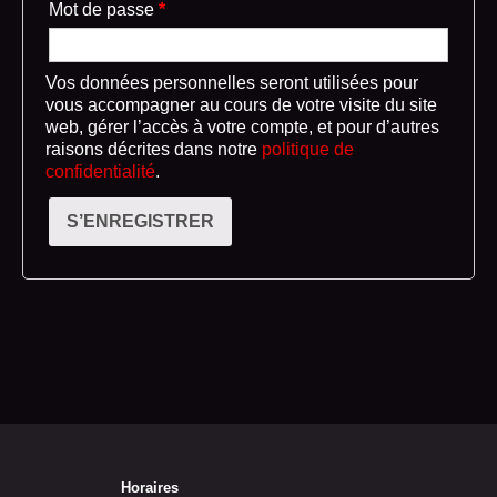
Mot de passe
*
Vos données personnelles seront utilisées pour
vous accompagner au cours de votre visite du site
web, gérer l’accès à votre compte, et pour d’autres
raisons décrites dans notre
politique de
confidentialité
.
S’ENREGISTRER
Horaires