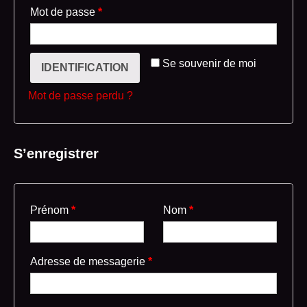
Mot de passe
*
Se souvenir de moi
IDENTIFICATION
Mot de passe perdu ?
S’enregistrer
Prénom
*
Nom
*
Adresse de messagerie
*