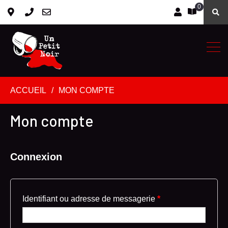
0
ACCUEIL
MON COMPTE
Mon compte
Connexion
Identifiant ou adresse de messagerie
*