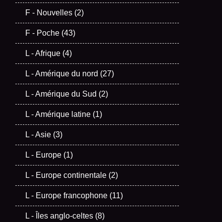
F - Nouvelles
(2)
F - Poche
(43)
L - Afrique
(4)
L - Amérique du nord
(27)
L - Amérique du Sud
(2)
L - Amérique latine
(1)
L - Asie
(3)
L - Europe
(1)
L - Europe continentale
(2)
L - Europe francophone
(11)
L - Îles anglo-celtes
(8)