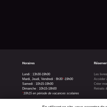
Horaires
Réserver
Lundi : 13h30-19h00
Les livre
Mardi, Jeudi, Vendredi : 8h30
*
-19h00
Accéder 
Samedi : 10h15-19h00
Créer mo
Dimanche : 10h15-18h00
Retraits
*
10h15 en période de vacances scolaires