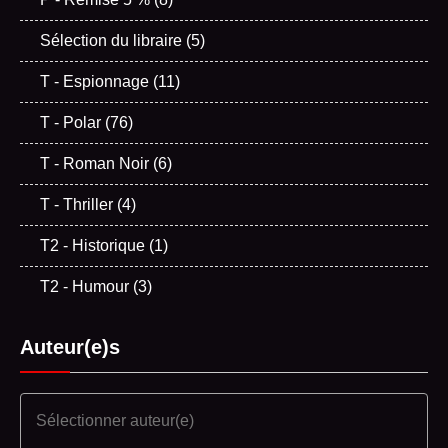
Sélection du libraire
(5)
T - Espionnage
(11)
T - Polar
(76)
T - Roman Noir
(6)
T - Thriller
(4)
T2 - Historique
(1)
T2 - Humour
(3)
Auteur(e)s