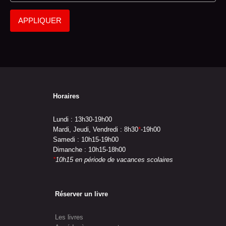
APPLIQUER
Horaires
Lundi : 13h30-19h00
Mardi, Jeudi, Vendredi : 8h30
*
-19h00
Samedi : 10h15-19h00
Dimanche : 10h15-18h00
*
10h15 en période de vacances scolaires
Réserver un livre
Les livres