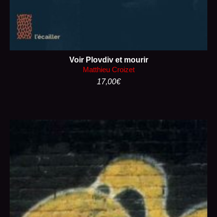
Voir Plovdiv et mourir
Matthieu Croizet
17,00
€